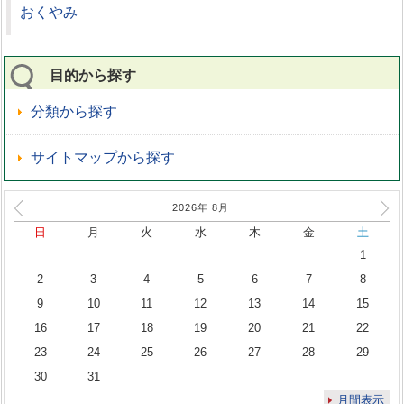
おくやみ
目的から探す
分類から探す
サイトマップから探す
2026年
8
月
日
月
火
水
木
金
土
1
2
3
4
5
6
7
8
9
10
11
12
13
14
15
16
17
18
19
20
21
22
23
24
25
26
27
28
29
30
31
月間表示