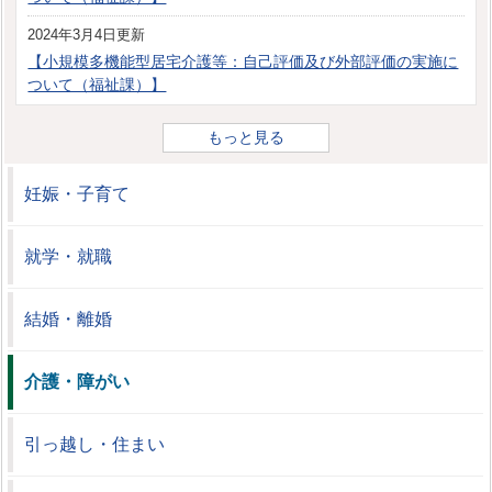
2024年3月4日更新
【小規模多機能型居宅介護等：自己評価及び外部評価の実施に
ついて（福祉課）】
もっと見る
妊娠・子育て
就学・就職
結婚・離婚
介護・障がい
引っ越し・住まい