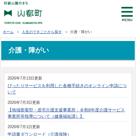
ホーム
＞
人生のできごとから探す
＞ 介護・障がい
介護・障がい
2026年7月13日更新
ぴったりサービスを利用した各種手続きのオンライン申請につ
いて
2026年7月3日更新
【地域密着型・居宅介護支援事業所：令和8年度介護サービス
事業所等指導について（健康福祉課）】
2026年7月1日更新
申請書ダウンロード（介護保険）