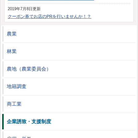
2019年7月8日更新
クーポン券でお店のPRを行いませんか！？
農業
林業
農地（農業委員会）
地籍調査
商工業
企業誘致・支援制度