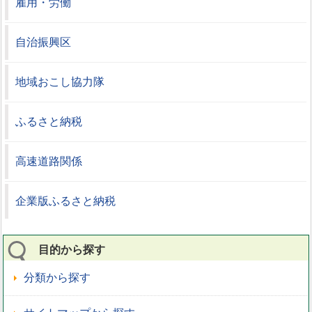
雇用・労働
自治振興区
地域おこし協力隊
ふるさと納税
高速道路関係
企業版ふるさと納税
目的から探す
分類から探す