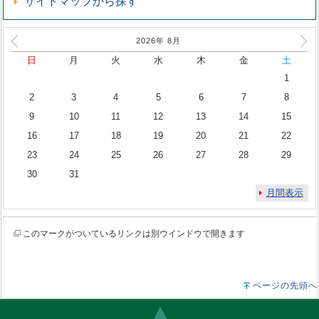
サイトマップから探す
2026年
8
月
日
月
火
水
木
金
土
1
2
3
4
5
6
7
8
9
10
11
12
13
14
15
16
17
18
19
20
21
22
23
24
25
26
27
28
29
30
31
月間表示
このマークがついているリンクは別ウインドウで開きます
ページの先頭へ