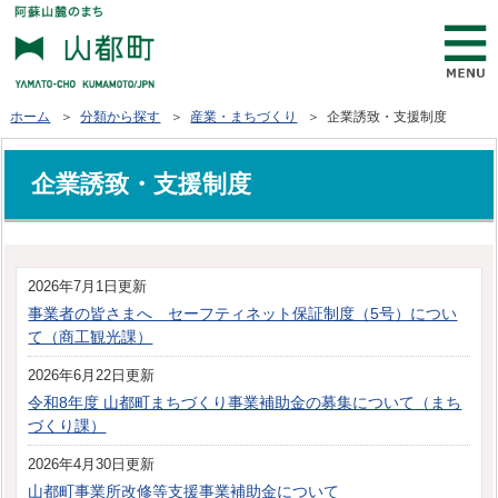
ホーム
＞
分類から探す
＞
産業・まちづくり
＞ 企業誘致・支援制度
企業誘致・支援制度
2026年7月1日更新
事業者の皆さまへ セーフティネット保証制度（5号）につい
て（商工観光課）
2026年6月22日更新
令和8年度 山都町まちづくり事業補助金の募集について（まち
づくり課）
2026年4月30日更新
山都町事業所改修等支援事業補助金について