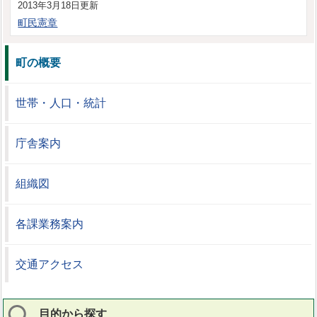
2013年3月18日更新
町民憲章
町の概要
世帯・人口・統計
庁舎案内
組織図
各課業務案内
交通アクセス
目的から探す