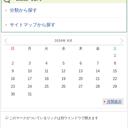
分類から探す
サイトマップから探す
2026年
8
月
日
月
火
水
木
金
土
1
2
3
4
5
6
7
8
9
10
11
12
13
14
15
16
17
18
19
20
21
22
23
24
25
26
27
28
29
30
31
月間表示
このマークがついているリンクは別ウインドウで開きます