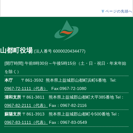
ページの先頭へ
山都町役場
(法人番号 6000020434477)
[開庁時間] 午前8時30分～午後5時15分（土・日・祝日・年末年始
を除く）
本庁
〒861-3592 熊本県上益城郡山都町浜町6番地 Tel:
0967-72-1111（代表）
Fax:0967-72-1080
清和支所
〒861-3811 熊本県上益城郡山都町大平385番地 Tel：
0967-82-2111（代表）
Fax：0967-82-2116
蘇陽支所
〒861-3913 熊本県上益城郡山都町今500番地 Tel：
0967-83-1111（代表）
Fax：0967-83-0549