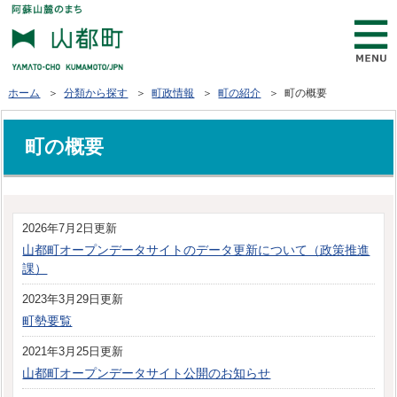
ホーム
＞
分類から探す
＞
町政情報
＞
町の紹介
＞ 町の概要
町の概要
2026年7月2日更新
山都町オープンデータサイトのデータ更新について（政策推進
課）
2023年3月29日更新
町勢要覧
2021年3月25日更新
山都町オープンデータサイト公開のお知らせ