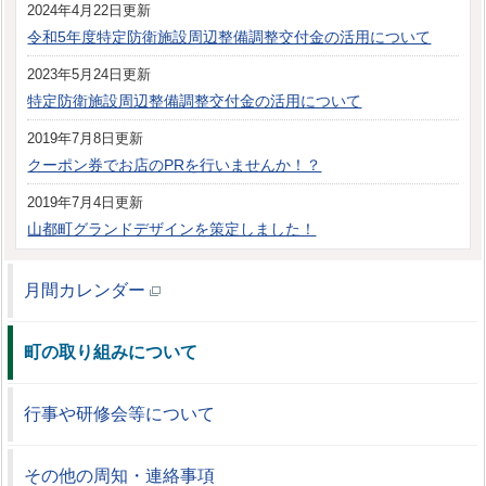
2024年4月22日更新
令和5年度特定防衛施設周辺整備調整交付金の活用について
2023年5月24日更新
特定防衛施設周辺整備調整交付金の活用について
2019年7月8日更新
クーポン券でお店のPRを行いませんか！？
2019年7月4日更新
山都町グランドデザインを策定しました！
月間カレンダー
町の取り組みについて
行事や研修会等について
その他の周知・連絡事項