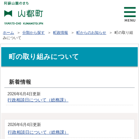
ホーム
＞
分類から探す
＞
町政情報
＞
町からのお知らせ
＞ 町の取り組
みについて
町の取り組みについて
新着情報
2026年6月4日更新
行政相談日について（総務課）
2026年6月4日更新
行政相談日について（総務課）