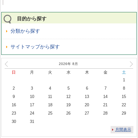
目的から探す
分類から探す
サイトマップから探す
2026年
8
月
日
月
火
水
木
金
土
1
2
3
4
5
6
7
8
9
10
11
12
13
14
15
16
17
18
19
20
21
22
23
24
25
26
27
28
29
30
31
月間表示