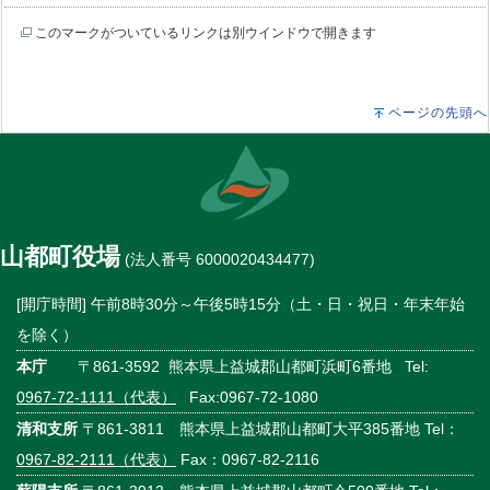
このマークがついているリンクは別ウインドウで開きます
ページの先頭へ
山都町役場
(法人番号 6000020434477)
[開庁時間] 午前8時30分～午後5時15分（土・日・祝日・年末年始
を除く）
本庁
〒861-3592 熊本県上益城郡山都町浜町6番地 Tel:
0967-72-1111（代表）
Fax:0967-72-1080
清和支所
〒861-3811 熊本県上益城郡山都町大平385番地 Tel：
0967-82-2111（代表）
Fax：0967-82-2116