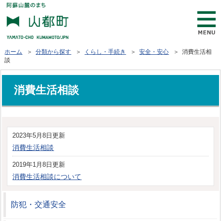
ホーム
＞
分類から探す
＞
くらし・手続き
＞
安全・安心
＞ 消費生活相
談
消費生活相談
2023年5月8日更新
消費生活相談
2019年1月8日更新
消費生活相談について
防犯・交通安全