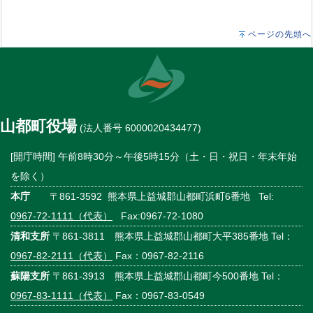
ページの先頭へ
山都町役場
(法人番号 6000020434477)
[開庁時間] 午前8時30分～午後5時15分（土・日・祝日・年末年始
を除く）
本庁
〒861-3592 熊本県上益城郡山都町浜町6番地 Tel:
0967-72-1111（代表）
Fax:0967-72-1080
清和支所
〒861-3811 熊本県上益城郡山都町大平385番地 Tel：
0967-82-2111（代表）
Fax：0967-82-2116
蘇陽支所
〒861-3913 熊本県上益城郡山都町今500番地 Tel：
0967-83-1111（代表）
Fax：0967-83-0549