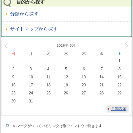
目的から探す
分類から探す
サイトマップから探す
2026年
8
月
日
月
火
水
木
金
土
1
2
3
4
5
6
7
8
9
10
11
12
13
14
15
16
17
18
19
20
21
22
23
24
25
26
27
28
29
30
31
月間表示
このマークがついているリンクは別ウインドウで開きます