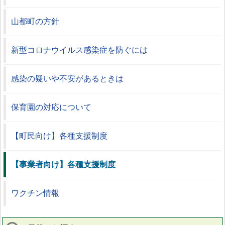
山都町の方針
新型コロナウイルス感染症を防ぐには
感染の疑いや不安があるときは
保育園の対応について
【町民向け】各種支援制度
【事業者向け】各種支援制度
ワクチン情報