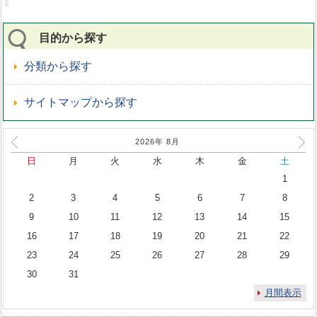
目的から探す
分類から探す
サイトマップから探す
2026年
8
月
日
月
火
水
木
金
土
1
2
3
4
5
6
7
8
9
10
11
12
13
14
15
16
17
18
19
20
21
22
23
24
25
26
27
28
29
30
31
月間表示