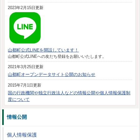
2023年2月15日更新
山都町公式LINEを開設しています！
山都町公式LINEへの友だち登録をお願いいたします。
2021年3月25日更新
山都町オープンデータサイト公開のお知らせ
2015年7月1日更新
国の行政機関や独立行政法人などの情報公開や個人情報保護制
度について
情報公開
個人情報保護