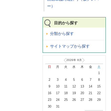
ー）
目的から探す
分類から探す
サイトマップから探す
2026年
8
月
日
月
火
水
木
金
土
1
2
3
4
5
6
7
8
9
10
11
12
13
14
15
16
17
18
19
20
21
22
23
24
25
26
27
28
29
30
31