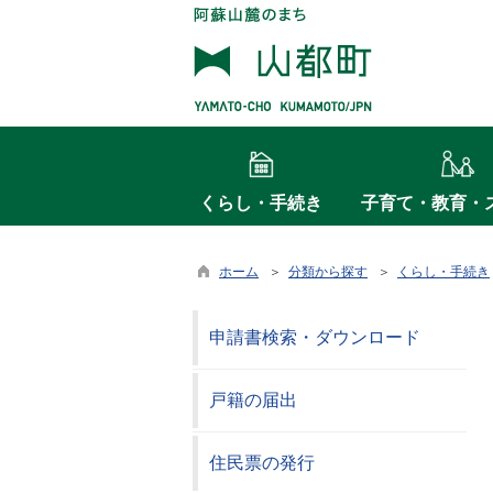
くらし・手続き
子育て・教育・
ホーム
＞
分類から探す
＞
くらし・手続き
申請書検索・ダウンロード
戸籍の届出
住民票の発行