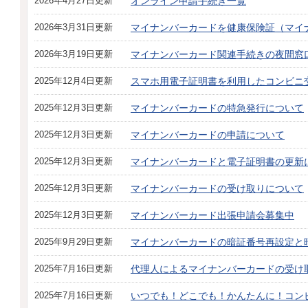
2026年4月27日更新
オンライン申請手続き一覧
2026年3月31日更新
マイナンバーカードを健康保険証（マイ
2026年3月19日更新
マイナンバーカード関連手続きの夜間窓
2025年12月4日更新
スマホ用電子証明書を利用したコンビニ
2025年12月3日更新
マイナンバーカードの特急発行について
2025年12月3日更新
マイナンバーカードの申請について
2025年12月3日更新
マイナンバーカードと電子証明書の更新
2025年12月3日更新
マイナンバーカードの受け取りについて
2025年12月3日更新
マイナンバーカード出張申請会募集中
2025年9月29日更新
マイナンバーカードの暗証番号再設定と
2025年7月16日更新
代理人によるマイナンバーカードの受け
2025年7月16日更新
いつでも！どこでも！かんたんに！コン