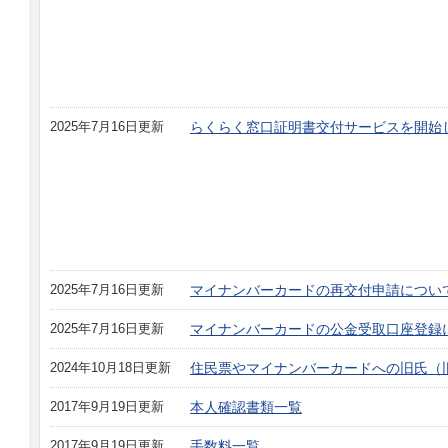
2025年7月16日更新
らくらく窓口証明書交付サービスを開始
2025年7月16日更新
マイナンバーカードの再交付申請につい
2025年7月16日更新
マイナンバーカードの公金受取口座登録
2024年10月18日更新
住民票やマイナンバーカードへの旧氏（
2017年9月19日更新
本人確認書類一覧
2017年9月19日更新
手数料一覧