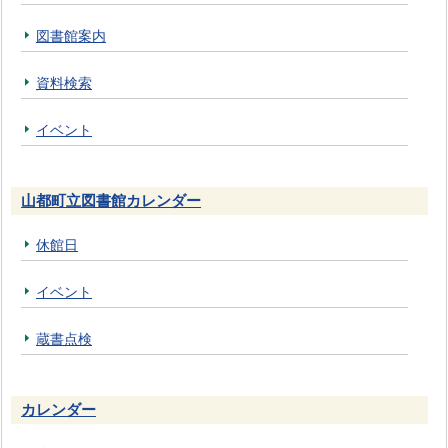
図書館案内
資料検索
イベント
山都町立図書館カレンダー
休館日
イベント
蔵書点検
カレンダー