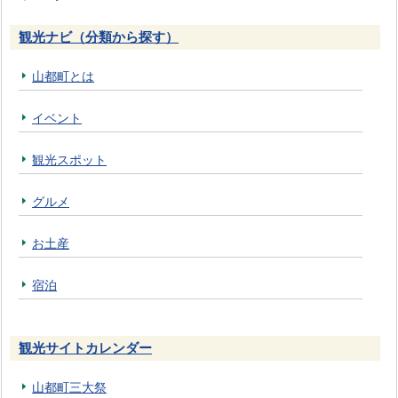
観光ナビ（分類から探す）
山都町とは
イベント
観光スポット
グルメ
お土産
宿泊
観光サイトカレンダー
山都町三大祭