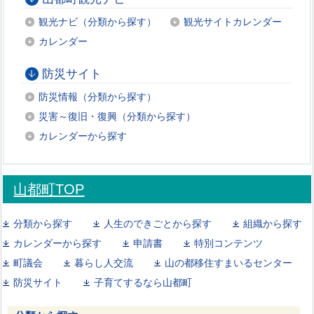
観光ナビ（分類から探す）
観光サイトカレンダー
カレンダー
防災サイト
防災情報（分類から探す）
災害～復旧・復興（分類から探す）
カレンダーから探す
山都町TOP
分類から探す
人生のできごとから探す
組織から探す
カレンダーから探す
申請書
特別コンテンツ
町議会
暮らし人交流
山の都移住すまいるセンター
防災サイト
子育てするなら山都町