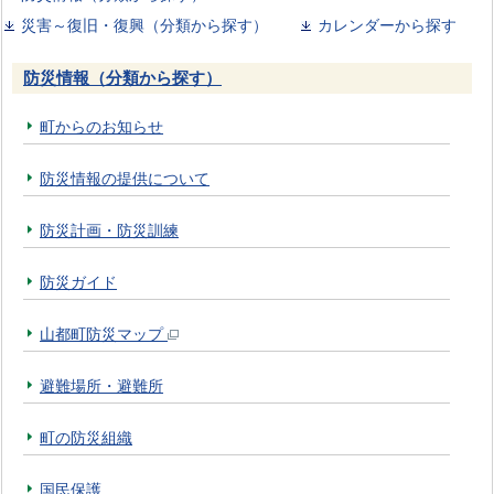
災害～復旧・復興（分類から探す）
カレンダーから探す
防災情報（分類から探す）
町からのお知らせ
防災情報の提供について
防災計画・防災訓練
防災ガイド
山都町防災マップ
避難場所・避難所
町の防災組織
国民保護