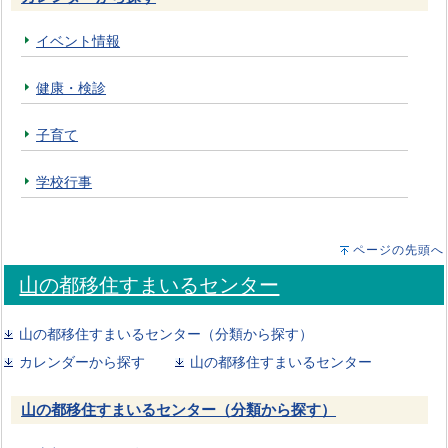
イベント情報
健康・検診
子育て
学校行事
ページの先頭へ
山の都移住すまいるセンター
山の都移住すまいるセンター（分類から探す）
カレンダーから探す
山の都移住すまいるセンター
山の都移住すまいるセンター（分類から探す）