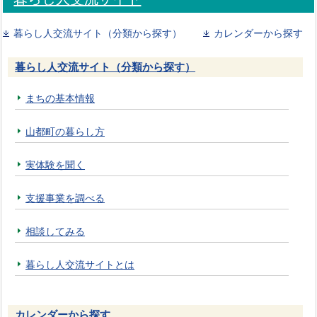
暮らし人交流サイト（分類から探す）
カレンダーから探す
暮らし人交流サイト（分類から探す）
まちの基本情報
山都町の暮らし方
実体験を聞く
支援事業を調べる
相談してみる
暮らし人交流サイトとは
カレンダーから探す