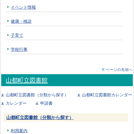
イベント情報
健康・検診
子育て
学校行事
ページの先頭へ
山都町立図書館
山都町立図書館（分類から探す）
山都町立図書館カレンダー
カレンダー
申請書
山都町立図書館（分類から探す）
利用案内