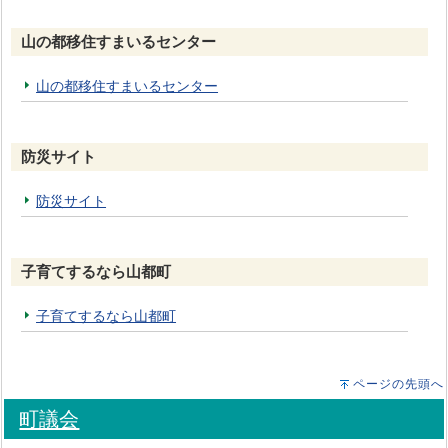
山の都移住すまいるセンター
山の都移住すまいるセンター
防災サイト
防災サイト
子育てするなら山都町
子育てするなら山都町
ページの先頭へ
町議会