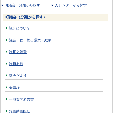
町議会（分類から探す）
カレンダーから探す
町議会（分類から探す）
議会について
議会日程・提出議案・結果
議長交際費
議員名簿
議会だより
会議録
一般質問通告書
録画動画配信