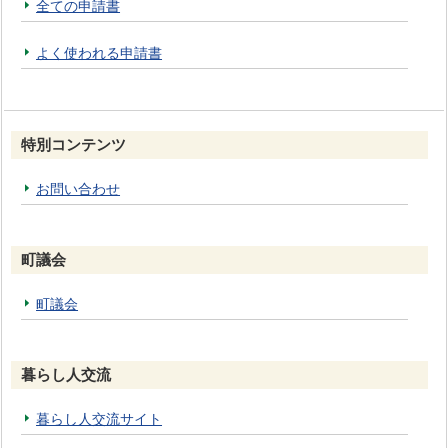
全ての申請書
よく使われる申請書
特別コンテンツ
お問い合わせ
町議会
町議会
暮らし人交流
暮らし人交流サイト