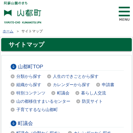
ホーム
＞ サイトマップ
サイトマップ
山都町TOP
分類から探す
人生のできごとから探す
組織から探す
カレンダーから探す
申請書
特別コンテンツ
町議会
暮らし人交流
山の都移住すまいるセンター
防災サイト
子育てするなら山都町
町議会
町議会（分類から探す）
カレンダーから探す