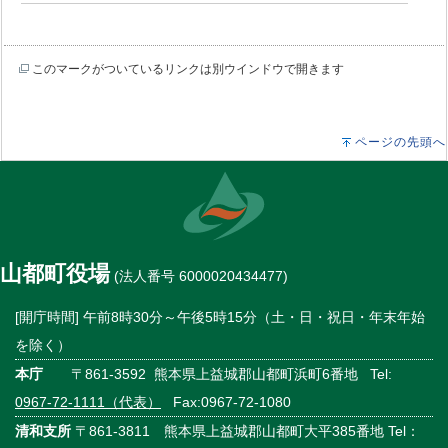
このマークがついているリンクは別ウインドウで開きます
ページの先頭へ
山都町役場
(法人番号 6000020434477)
[開庁時間] 午前8時30分～午後5時15分（土・日・祝日・年末年始
を除く）
本庁
〒861-3592 熊本県上益城郡山都町浜町6番地 Tel:
0967-72-1111（代表）
Fax:0967-72-1080
清和支所
〒861-3811 熊本県上益城郡山都町大平385番地 Tel：