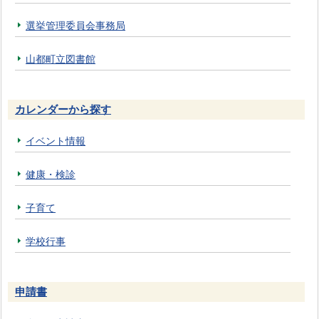
選挙管理委員会事務局
山都町立図書館
カレンダーから探す
イベント情報
健康・検診
子育て
学校行事
申請書