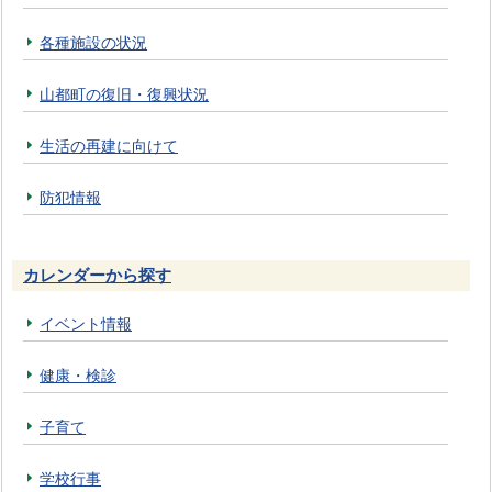
各種施設の状況
山都町の復旧・復興状況
生活の再建に向けて
防犯情報
カレンダーから探す
イベント情報
健康・検診
子育て
学校行事