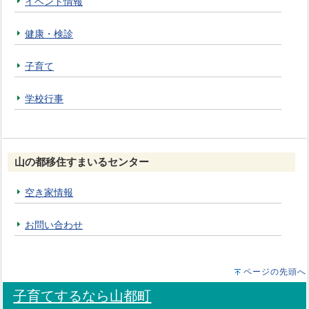
イベント情報
健康・検診
子育て
学校行事
山の都移住すまいるセンター
空き家情報
お問い合わせ
ページの先頭へ
子育てするなら山都町