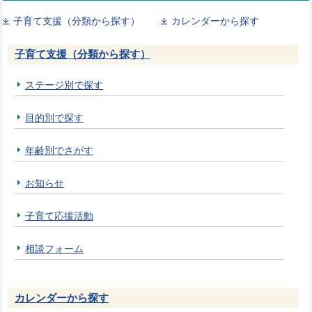
子育て支援（分類から探す）
カレンダーから探す
子育て支援（分類から探す）
ステージ別で探す
目的別で探す
年齢別でさがす
お知らせ
子育て応援活動
相談フォーム
カレンダーから探す