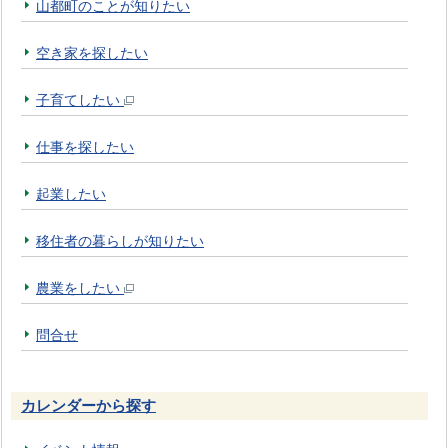
山都町のことが知りたい
空き家を探したい
子育てしたい
仕事を探したい
起業したい
移住者の暮らしが知りたい
農業をしたい
問合せ
カレンダーから探す