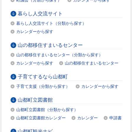
暮らし人交流サイト
暮らし人交流サイト（分類から探す）
カレンダーから探す
山の都移住すまいるセンター
山の都移住すまいるセンター（分類から探す）
カレンダーから探す
山の都移住すまいるセンター
子育てするなら山都町
子育て支援（分類から探す）
カレンダーから探す
山都町立図書館
山都町立図書館（分類から探す）
山都町立図書館カレンダー
カレンダー
申請書
山都町観光ナビ