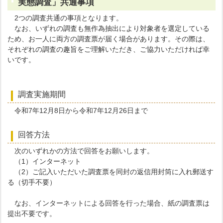
実態調査」共通事項
2つの調査共通の事項となります。
なお、いずれの調査も無作為抽出により対象者を選定している
ため、お一人に両方の調査票が届く場合があります。その際は、
それぞれの調査の趣旨をご理解いただき、ご協力いただければ幸
いです。
調査実施期間
令和7年12月8日から令和7年12月26日まで
回答方法
次のいずれかの方法で回答をお願いします。
（1）インターネット
（2）ご記入いただいた調査票を同封の返信用封筒に入れ郵送す
る（切手不要）
なお、インターネットによる回答を行った場合、紙の調査票は
提出不要です。