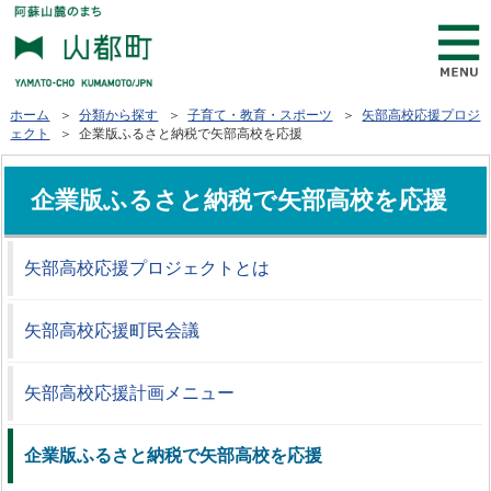
ホーム
＞
分類から探す
＞
子育て・教育・スポーツ
＞
矢部高校応援プロジ
ェクト
＞ 企業版ふるさと納税で矢部高校を応援
企業版ふるさと納税で矢部高校を応援
矢部高校応援プロジェクトとは
矢部高校応援町民会議
矢部高校応援計画メニュー
企業版ふるさと納税で矢部高校を応援