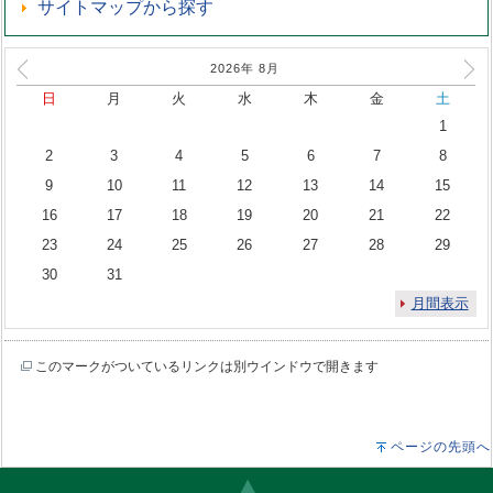
サイトマップから探す
2026年
8
月
日
月
火
水
木
金
土
1
2
3
4
5
6
7
8
9
10
11
12
13
14
15
16
17
18
19
20
21
22
23
24
25
26
27
28
29
30
31
月間表示
このマークがついているリンクは別ウインドウで開きます
ページの先頭へ