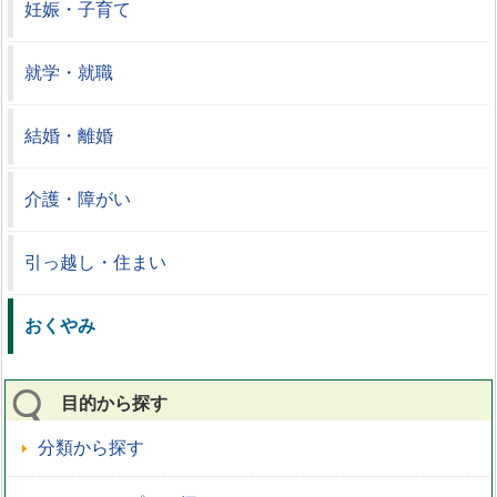
妊娠・子育て
就学・就職
結婚・離婚
介護・障がい
引っ越し・住まい
おくやみ
目的から探す
分類から探す