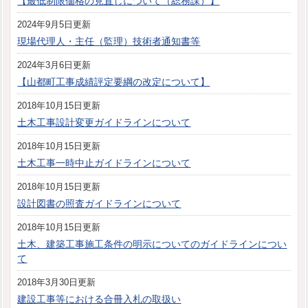
【最低制限価格の見直しについて（総務課）】
2024年9月5日更新
現場代理人・主任（監理）技術者通知書等
2024年3月6日更新
【山都町工事成績評定要綱の改定について】
2018年10月15日更新
土木工事設計変更ガイドラインについて
2018年10月15日更新
土木工事一時中止ガイドラインについて
2018年10月15日更新
設計図書の照査ガイドラインについて
2018年10月15日更新
土木、建築工事施工条件の明示についてのガイドラインについ
て
2018年3月30日更新
建設工事等における合冊入札の取扱い