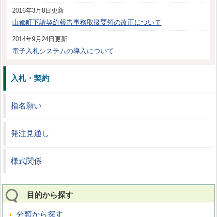
2016年3月8日更新
山都町下請契約報告事務取扱要領の改正について
2014年9月24日更新
電子入札システムの導入について
入札・契約
指名願い
発注見通し
様式関係
目的から探す
分類から探す