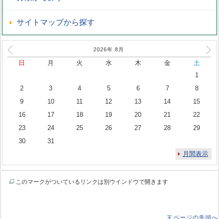
サイトマップから探す
2026年
8
月
日
月
火
水
木
金
土
1
2
3
4
5
6
7
8
9
10
11
12
13
14
15
16
17
18
19
20
21
22
23
24
25
26
27
28
29
30
31
月間表示
このマークがついているリンクは別ウインドウで開きます
ページの先頭へ