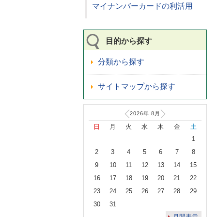
マイナンバーカードの利活用
目的から探す
分類から探す
サイトマップから探す
2026年
8
月
日
月
火
水
木
金
土
1
2
3
4
5
6
7
8
9
10
11
12
13
14
15
16
17
18
19
20
21
22
23
24
25
26
27
28
29
30
31
月間表示