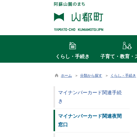
くらし・手続き
子育て・教育・
ホーム
＞
分類から探す
＞
くらし・手続き
マイナンバーカード関連手続
き
マイナンバーカード関連夜間
窓口