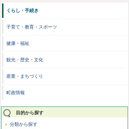
くらし・手続き
子育て・教育・スポーツ
健康・福祉
観光・歴史・文化
産業・まちづくり
町政情報
目的から探す
分類から探す