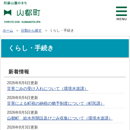
ホーム
＞
分類から探す
＞ くらし・手続き
くらし・手続き
新着情報
2026年8月6日更新
災害ごみの受け入れについて（環境水道課）
2026年8月6日更新
災害による町税の納税の猶予制度について（町民課）
2026年8月5日更新
山都町 給水所開設及びごみ収集について（環境水道課）
2026年8月3日更新