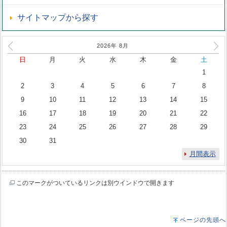
サイトマップから探す
2026年
8
月
日
月
火
水
木
金
土
1
2
3
4
5
6
7
8
9
10
11
12
13
14
15
16
17
18
19
20
21
22
23
24
25
26
27
28
29
30
31
月間表示
このマークがついているリンクは別ウインドウで開きます
ページの先頭へ