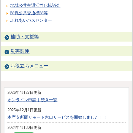
地域公共交通活性化協議会
関係公共交通機関等
ふれあいバスセンター
補助・支援等
災害関連
お役立ちメニュー
2026年4月27日更新
オンライン申請手続き一覧
2025年12月1日更新
本庁支所間リモート窓口サービスを開始しました！！
2024年4月30日更新