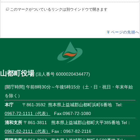
このマークがついているリンクは別ウインドウで開きます
ページの先頭へ
山都町役場
(法人番号 6000020434477)
[開庁時間] 午前8時30分～午後5時15分（土・日・祝日・年末年始
を除く）
本庁
〒861-3592 熊本県上益城郡山都町浜町6番地 Tel:
0967-72-1111（代表）
Fax:0967-72-1080
清和支所
〒861-3811 熊本県上益城郡山都町大平385番地 Tel：
0967-82-2111（代表）
Fax：0967-82-2116