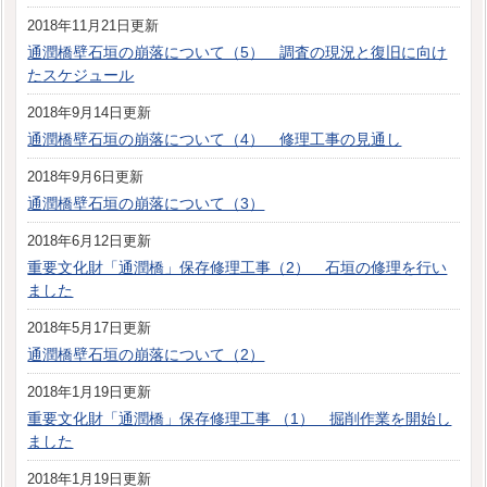
2018年11月21日更新
通潤橋壁石垣の崩落について（5） 調査の現況と復旧に向け
たスケジュール
2018年9月14日更新
通潤橋壁石垣の崩落について（4） 修理工事の見通し
2018年9月6日更新
通潤橋壁石垣の崩落について（3）
2018年6月12日更新
重要文化財「通潤橋」保存修理工事（2） 石垣の修理を行い
ました
2018年5月17日更新
通潤橋壁石垣の崩落について（2）
2018年1月19日更新
重要文化財「通潤橋」保存修理工事 （1） 掘削作業を開始し
ました
2018年1月19日更新