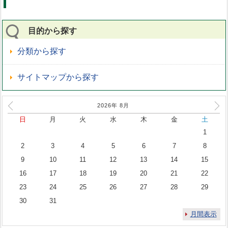
目的から探す
分類から探す
サイトマップから探す
2026年
8
月
日
月
火
水
木
金
土
1
2
3
4
5
6
7
8
9
10
11
12
13
14
15
16
17
18
19
20
21
22
23
24
25
26
27
28
29
30
31
月間表示