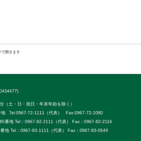
ウで開きます
434477)
時15分（土・日・祝日・年末年始を除く）
 Tel:
0967-72-1111（代表）
Fax:0967-72-1080
5番地 Tel：
0967-82-2111（代表）
Fax：0967-82-2116
番地 Tel：
0967-83-1111（代表）
Fax：0967-83-0549