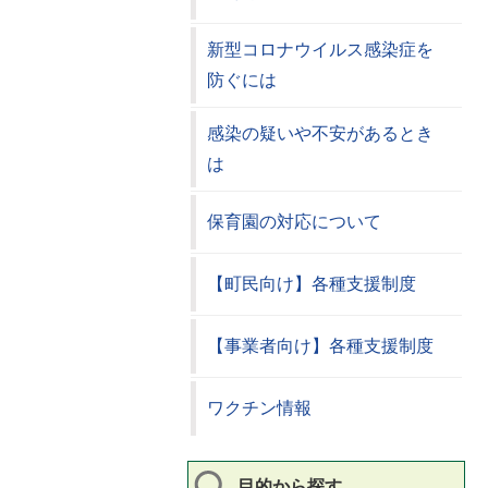
新型コロナウイルス感染症を
防ぐには
感染の疑いや不安があるとき
は
保育園の対応について
【町民向け】各種支援制度
【事業者向け】各種支援制度
ワクチン情報
目的から探す