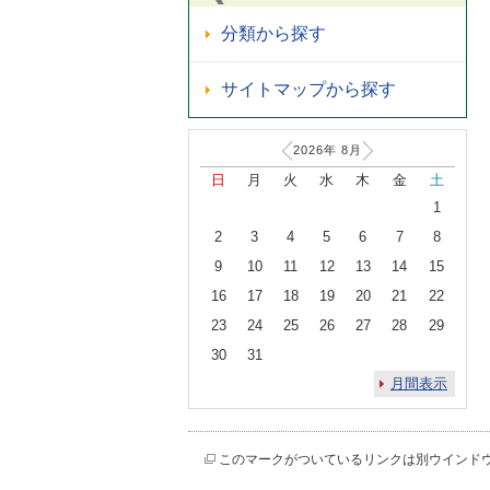
分類から探す
サイトマップから探す
2026年
8
月
日
月
火
水
木
金
土
1
2
3
4
5
6
7
8
9
10
11
12
13
14
15
16
17
18
19
20
21
22
23
24
25
26
27
28
29
30
31
月間表示
このマークがついているリンクは別ウインド