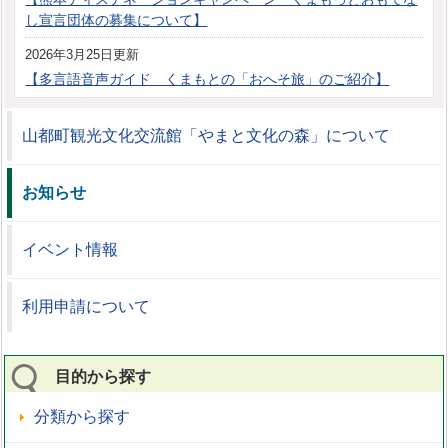
し宣言団体の募集について】
2026年3月25日更新
【多言語音声ガイド くまもとの「おへそ旅」のご紹介】
山都町観光文化交流館「やまと文化の森」について
お知らせ
イベント情報
利用申請について
目的から探す
分類から探す