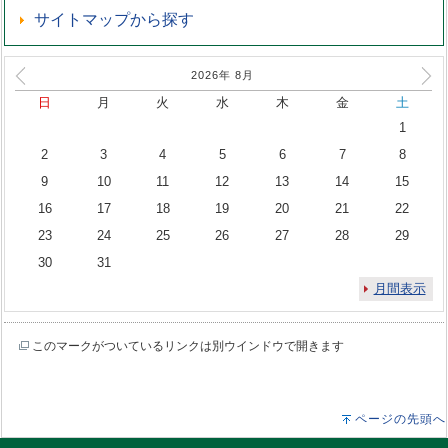
サイトマップから探す
2026年
8
月
日
月
火
水
木
金
土
1
2
3
4
5
6
7
8
9
10
11
12
13
14
15
16
17
18
19
20
21
22
23
24
25
26
27
28
29
30
31
月間表示
このマークがついているリンクは別ウインドウで開きます
ページの先頭へ