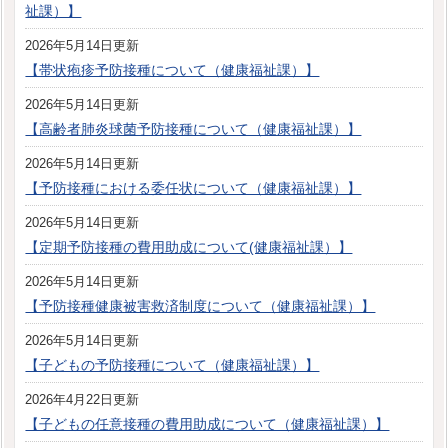
祉課）】
2026年5月14日更新
【帯状疱疹予防接種について（健康福祉課）】
2026年5月14日更新
【高齢者肺炎球菌予防接種について（健康福祉課）】
2026年5月14日更新
【予防接種における委任状について（健康福祉課）】
2026年5月14日更新
【定期予防接種の費用助成について(健康福祉課）】
2026年5月14日更新
【予防接種健康被害救済制度について（健康福祉課）】
2026年5月14日更新
【子どもの予防接種について（健康福祉課）】
2026年4月22日更新
【子どもの任意接種の費用助成について（健康福祉課）】