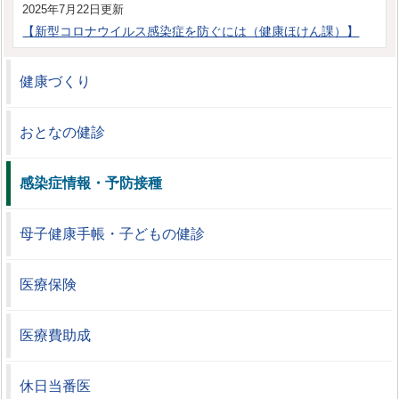
2025年7月22日更新
【新型コロナウイルス感染症を防ぐには（健康ほけん課）】
健康づくり
おとなの健診
感染症情報・予防接種
母子健康手帳・子どもの健診
医療保険
医療費助成
休日当番医