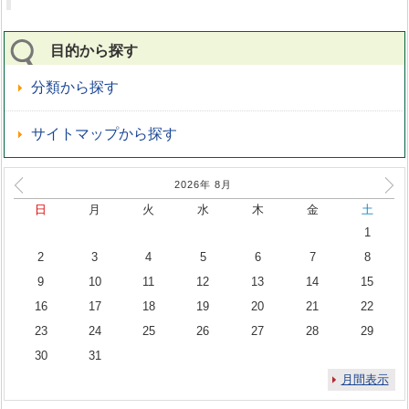
目的から探す
分類から探す
サイトマップから探す
2026年
8
月
日
月
火
水
木
金
土
1
2
3
4
5
6
7
8
9
10
11
12
13
14
15
16
17
18
19
20
21
22
23
24
25
26
27
28
29
30
31
月間表示