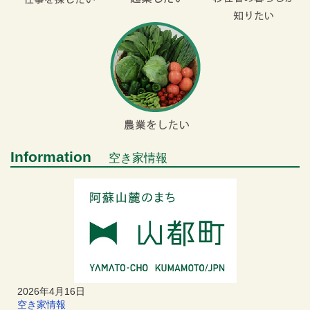
Information
空き家情報
2026年4月16日
空き家情報