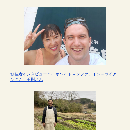
移住者インタビュー25 ホワイトマクファレイン＝ライア
ンさん、美樹さん