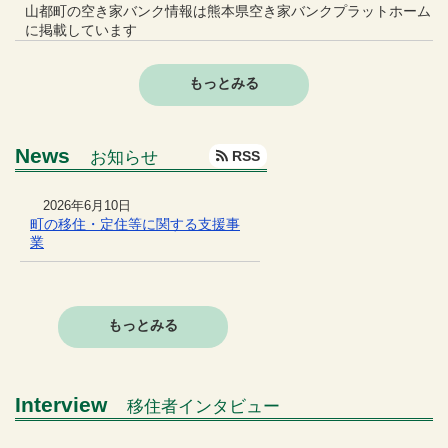
山都町の空き家バンク情報は熊本県空き家バンクプラットホーム
に掲載しています
もっとみる
News
お知らせ
RSS
2026年6月10日
町の移住・定住等に関する支援事
業
もっとみる
Interview
移住者インタビュー