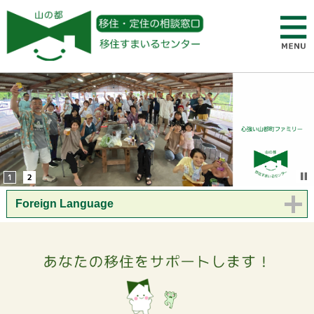
Foreign Language