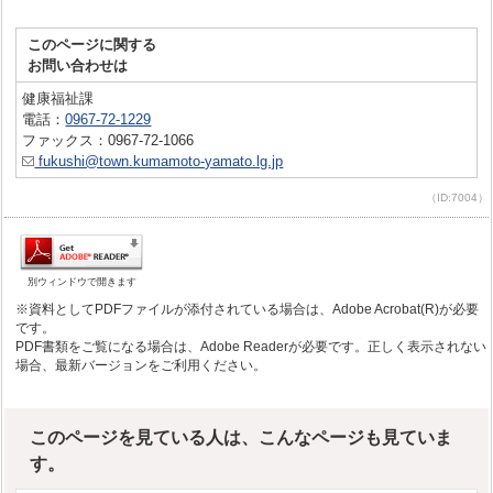
このページに関する
お問い合わせは
健康福祉課
電話：
0967-72-1229
ファックス：0967-72-1066
fukushi@town.kumamoto-yamato.lg.jp
（ID:7004）
別ウィンドウで開きます
※資料としてPDFファイルが添付されている場合は、Adobe Acrobat(R)が必要
です。
PDF書類をご覧になる場合は、Adobe Readerが必要です。正しく表示されない
場合、最新バージョンをご利用ください。
このページを見ている人は、こんなページも見ていま
す。