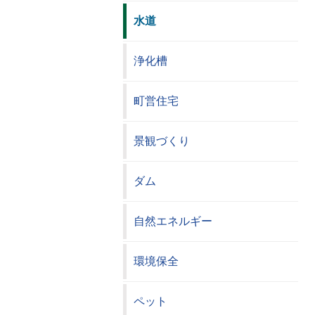
水道
浄化槽
町営住宅
景観づくり
ダム
自然エネルギー
環境保全
ペット