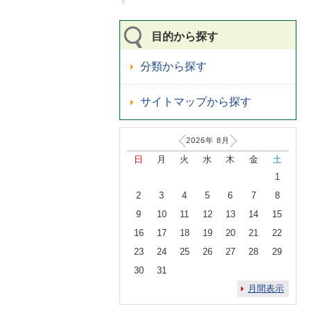
目的から探す
分類から探す
サイトマップから探す
2026年
8
月
日
月
火
水
木
金
土
1
2
3
4
5
6
7
8
9
10
11
12
13
14
15
16
17
18
19
20
21
22
23
24
25
26
27
28
29
30
31
月間表示