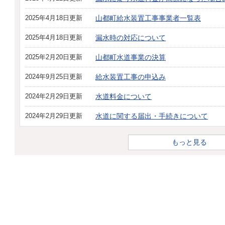
2025年4月18日更新
山都町給水装置工事事業者一覧表
2025年4月18日更新
漏水時の対応について
2025年2月20日更新
山都町水道事業の決算
2024年9月25日更新
給水装置工事の申込み
2024年2月29日更新
水道料金について
2024年2月29日更新
水道に関する届出・手続きについて
もっと見る