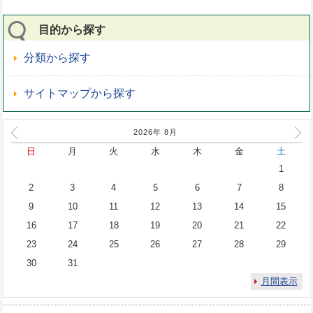
目的から探す
分類から探す
サイトマップから探す
2026年
8
月
日
月
火
水
木
金
土
1
2
3
4
5
6
7
8
9
10
11
12
13
14
15
16
17
18
19
20
21
22
23
24
25
26
27
28
29
30
31
月間表示