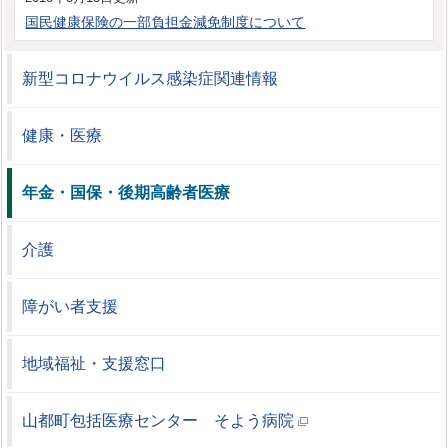
国民健康保険の一部負担金減免制度について
新型コロナウイルス感染症関連情報
健康・医療
年金・国保・後期高齢者医療
介護
障がい者支援
地域福祉・支援窓口
山都町包括医療センター そよう病院