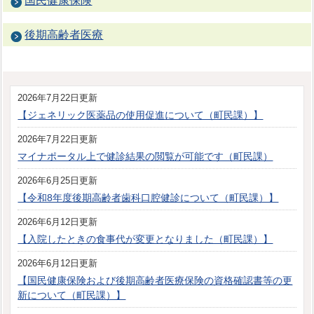
国民健康保険
後期高齢者医療
2026年7月22日更新
【ジェネリック医薬品の使用促進について（町民課）】
2026年7月22日更新
マイナポータル上で健診結果の閲覧が可能です（町民課）
2026年6月25日更新
【令和8年度後期高齢者歯科口腔健診について（町民課）】
2026年6月12日更新
【入院したときの食事代が変更となりました（町民課）】
2026年6月12日更新
【国民健康保険および後期高齢者医療保険の資格確認書等の更
新について（町民課）】