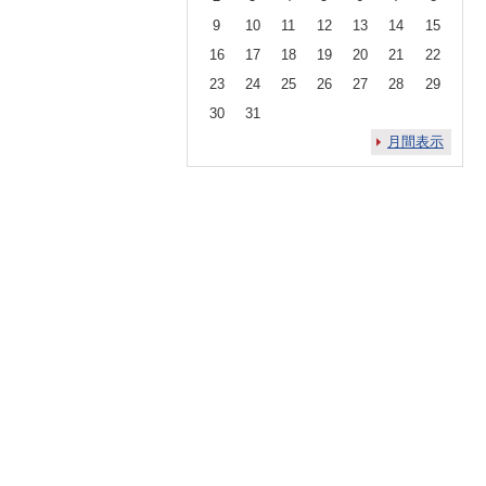
9
10
11
12
13
14
15
16
17
18
19
20
21
22
23
24
25
26
27
28
29
30
31
月間表示