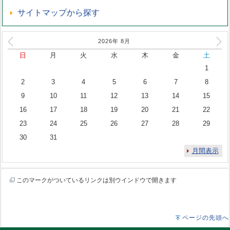
サイトマップから探す
2026年
8
月
日
月
火
水
木
金
土
1
2
3
4
5
6
7
8
9
10
11
12
13
14
15
16
17
18
19
20
21
22
23
24
25
26
27
28
29
30
31
月間表示
このマークがついているリンクは別ウインドウで開きます
ページの先頭へ