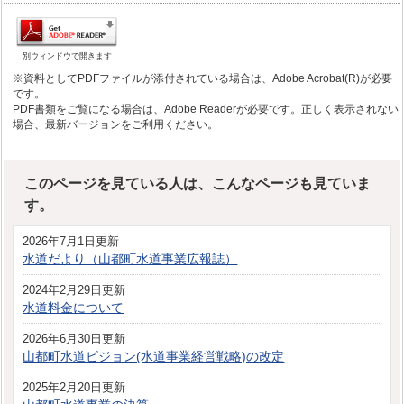
別ウィンドウで開きます
※資料としてPDFファイルが添付されている場合は、Adobe Acrobat(R)が必要
です。
PDF書類をご覧になる場合は、Adobe Readerが必要です。正しく表示されない
場合、最新バージョンをご利用ください。
このページを見ている人は、こんなページも見ていま
す。
2026年7月1日更新
水道だより（山都町水道事業広報誌）
2024年2月29日更新
水道料金について
2026年6月30日更新
山都町水道ビジョン(水道事業経営戦略)の改定
2025年2月20日更新