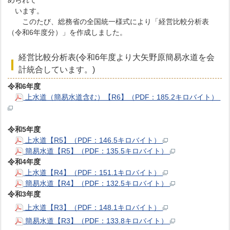
います。
このたび、総務省の全国統一様式により「経営比較分析表
（令和6年度分）」を作成しました。
経営比較分析表(令和6年度より大矢野原簡易水道を会
計統合しています。)
令和6年度
上水道（簡易水道含む）【R6】（PDF：185.2キロバイト）
令和5年度
上水道【R5】（PDF：146.5キロバイト）
簡易水道【R5】（PDF：135.5キロバイト）
令和4年度
上水道【R4】（PDF：151.1キロバイト）
簡易水道【R4】（PDF：132.5キロバイト）
令和3年度
上水道【R3】（PDF：148.1キロバイト）
簡易水道【R3】（PDF：133.8キロバイト）