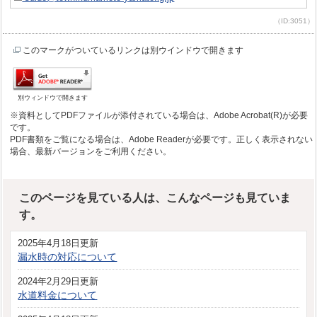
（ID:3051）
このマークがついているリンクは別ウインドウで開きます
別ウィンドウで開きます
※資料としてPDFファイルが添付されている場合は、Adobe Acrobat(R)が必要
です。
PDF書類をご覧になる場合は、Adobe Readerが必要です。正しく表示されない
場合、最新バージョンをご利用ください。
このページを見ている人は、こんなページも見ていま
す。
2025年4月18日更新
漏水時の対応について
2024年2月29日更新
水道料金について