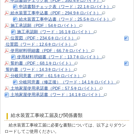
申請書類チェック表（PDF：350.4キロバイト）
申請書類チェック表（ワード：22.1キロバイト）
給水装置工事申込書（PDF：294.9キロバイト）
給水装置工事申込書（ワード：25.5キロバイト）
施工承認願（PDF：54キロバイト）
施工承認願（ワード：16.1キロバイト）
位置図（PDF：234.6キロバイト）
位置図（ワード：12.6キロバイト）
使用材料明細書（PDF：66.7キロバイト）
使用材料明細書（ワード：13.7キロバイト）
誓約書（PDF：68.1キロバイト）
誓約書（ワード：14.3キロバイト）
分岐同意書（PDF：61.5キロバイト）
分岐同意書（修正後）（ワード：14.1キロバイト）
土地家屋使用承諾書（PDF：57.5キロバイト）
土地家屋使用承諾書（ワード：14.1キロバイト）
給水装置工事竣工届及び関係書類
給水装置工事竣工届に必要な書類については、以下よりダウン
ロードしてご使用ください。