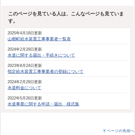
このページを見ている人は、こんなページも見ていま
す。
2025年4月18日更新
山都町給水装置工事事業者一覧表
2024年2月29日更新
水道に関する届出・手続きについて
2023年8月24日更新
指定給水装置工事事業者の登録について
2024年2月29日更新
水道料金について
2022年5月26日更新
水道事業に関する申請・届出 様式集
ページの先頭へ