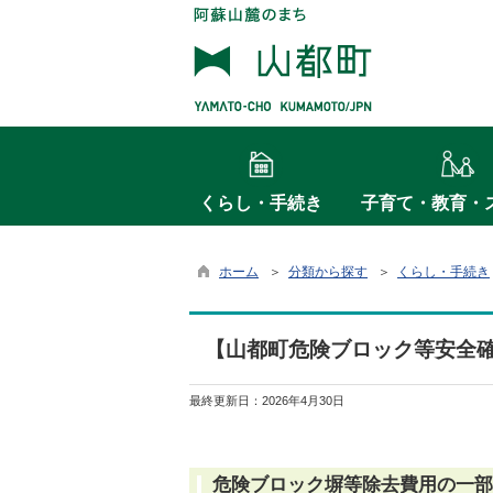
くらし・手続き
子育て・教育・
ホーム
＞
分類から探す
＞
くらし・手続き
【山都町危険ブロック等安全
最終更新日：
2026年4月30日
危険ブロック塀等除去費用の一