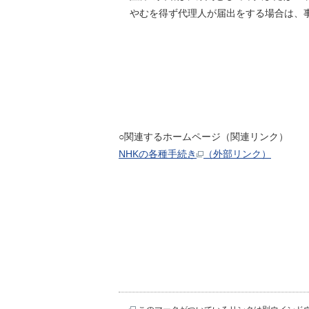
やむを得ず代理人が届出をする場合は、
○関連するホームページ（関連リンク）
NHKの各種手続き
（外部リンク）