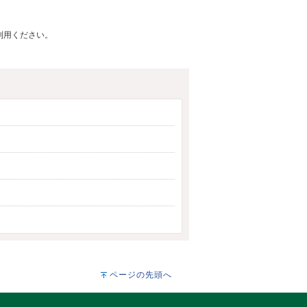
ご利用ください。
ページの先頭へ