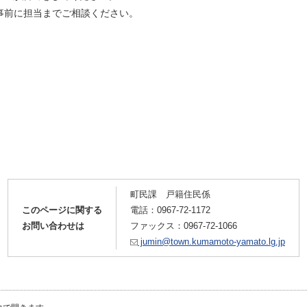
事前に担当までご相談ください。
町民課 戸籍住民係
このページに関する
電話：
0967-72-1172
お問い合わせは
ファックス：0967-72-1066
jumin@town.kumamoto-yamato.lg.jp