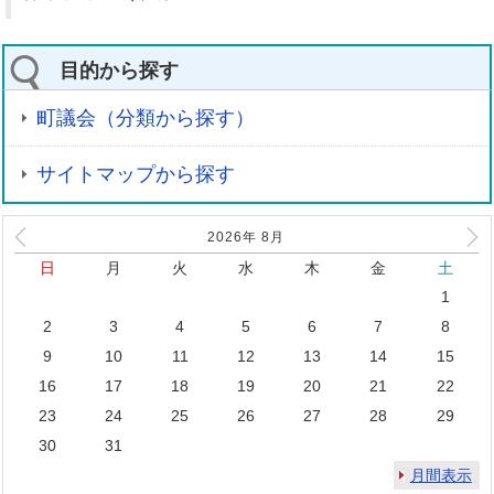
目的から探す
町議会（分類から探す）
サイトマップから探す
2026年
8
月
日
月
火
水
木
金
土
1
2
3
4
5
6
7
8
9
10
11
12
13
14
15
16
17
18
19
20
21
22
23
24
25
26
27
28
29
30
31
月間表示