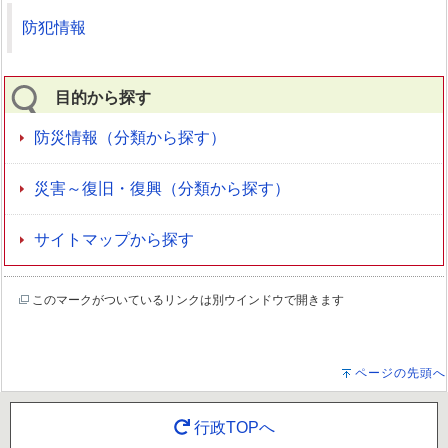
防犯情報
目的から探す
防災情報（分類から探す）
災害～復旧・復興（分類から探す）
サイトマップから探す
このマークがついているリンクは別ウインドウで開きます
ページの先頭へ
行政TOPへ