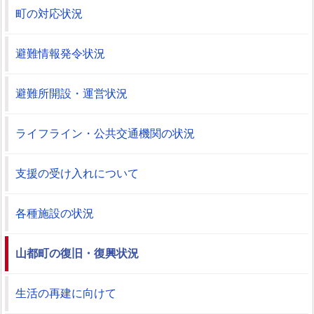
町の対応状況
避難情報発令状況
避難所開設・運営状況
ライフライン・公共交通機関の状況
支援の受け入れについて
各種施設の状況
山都町の復旧・復興状況
生活の再建に向けて