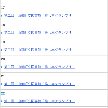
17
第二回 山都町立図書館「推し本グランプリ」
18
第二回 山都町立図書館「推し本グランプリ」
19
第二回 山都町立図書館「推し本グランプリ」
20
第二回 山都町立図書館「推し本グランプリ」
21
第二回 山都町立図書館「推し本グランプリ」
22
第二回 山都町立図書館「推し本グランプリ」