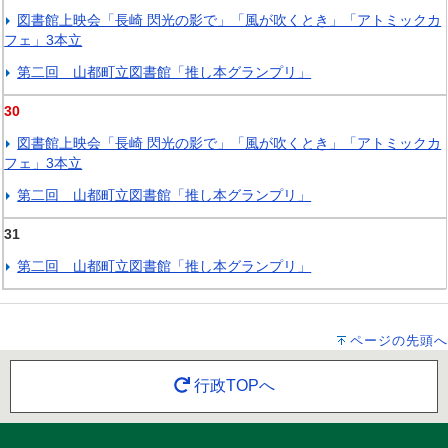
図書館上映会「長崎 閃光の影で」「風が吹くとき」「アトミックカ
フェ」3本立
第二回 山都町立図書館「推し本グランプリ」
30
図書館上映会「長崎 閃光の影で」「風が吹くとき」「アトミックカ
フェ」3本立
第二回 山都町立図書館「推し本グランプリ」
31
第二回 山都町立図書館「推し本グランプリ」
ページの先頭へ
行政TOPへ