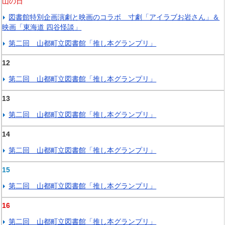
山の日
図書館特別企画演劇と映画のコラボ 寸劇「アイラブお岩さん」＆
映画「東海道 四谷怪談」
第二回 山都町立図書館「推し本グランプリ」
12
第二回 山都町立図書館「推し本グランプリ」
13
第二回 山都町立図書館「推し本グランプリ」
14
第二回 山都町立図書館「推し本グランプリ」
15
第二回 山都町立図書館「推し本グランプリ」
16
第二回 山都町立図書館「推し本グランプリ」