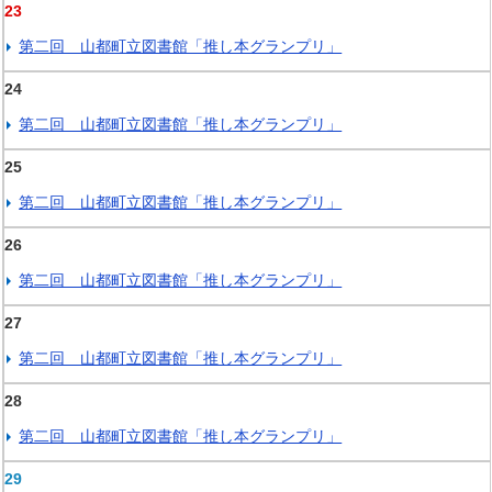
23
第二回 山都町立図書館「推し本グランプリ」
24
第二回 山都町立図書館「推し本グランプリ」
25
第二回 山都町立図書館「推し本グランプリ」
26
第二回 山都町立図書館「推し本グランプリ」
27
第二回 山都町立図書館「推し本グランプリ」
28
第二回 山都町立図書館「推し本グランプリ」
29