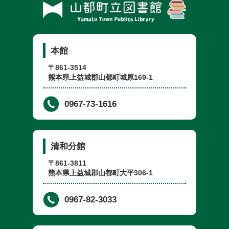
本館
〒861-3514
熊本県上益城郡山都町城原169-1
0967-73-1616
清和分館
〒861-3811
熊本県上益城郡山都町大平306-1
0967-82-3033