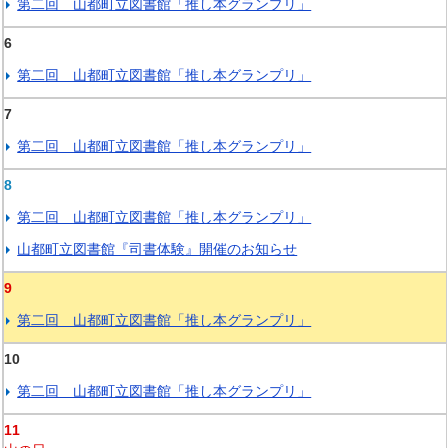
第二回 山都町立図書館「推し本グランプリ」
6
第二回 山都町立図書館「推し本グランプリ」
7
第二回 山都町立図書館「推し本グランプリ」
8
第二回 山都町立図書館「推し本グランプリ」
山都町立図書館『司書体験』開催のお知らせ
9
第二回 山都町立図書館「推し本グランプリ」
10
第二回 山都町立図書館「推し本グランプリ」
11