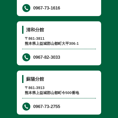
0967-73-1616
清和分館
〒861-3811
熊本県上益城郡山都町大平306-1
0967-82-3033
蘇陽分館
〒861-3913
熊本県上益城郡山都町今500番地
0967-73-2755