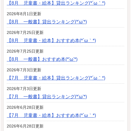
【8月 児童書・絵本】貸出ランキング(*´ω｀*)
2026年8月1日更新
【8月 一般書】貸出ランキング(*'ω'*)
2026年7月25日更新
【8月 児童書・絵本】おすすめ本(*´ω｀*)
2026年7月25日更新
【8月 一般書】おすすめ本(*'ω'*)
2026年7月3日更新
【7月 児童書・絵本】貸出ランキング(*´ω｀*)
2026年7月3日更新
【7月 一般書】貸出ランキング(*'ω'*)
2026年6月28日更新
【7月 児童書・絵本】おすすめ本(*´ω｀*)
2026年6月28日更新