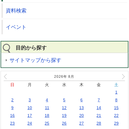
資料検索
イベント
目的から探す
サイトマップから探す
2026年
8
月
日
月
火
水
木
金
土
1
2
3
4
5
6
7
8
9
10
11
12
13
14
15
16
17
18
19
20
21
22
23
24
25
26
27
28
29