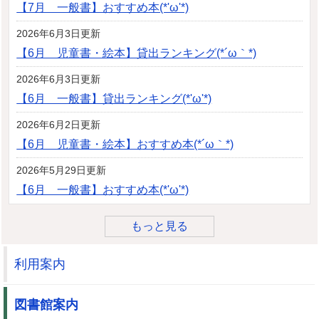
【7月 一般書】おすすめ本(*'ω'*)
2026年6月3日更新
【6月 児童書・絵本】貸出ランキング(*´ω｀*)
2026年6月3日更新
【6月 一般書】貸出ランキング(*'ω'*)
2026年6月2日更新
【6月 児童書・絵本】おすすめ本(*´ω｀*)
2026年5月29日更新
【6月 一般書】おすすめ本(*'ω'*)
もっと見る
利用案内
図書館案内