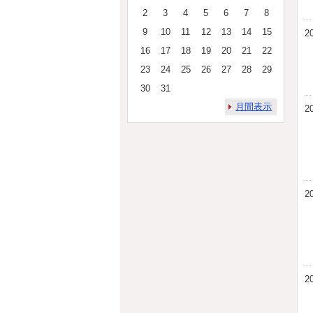
2
3
4
5
6
7
8
9
10
11
12
13
14
15
2
16
17
18
19
20
21
22
23
24
25
26
27
28
29
30
31
月間表示
2
2
2