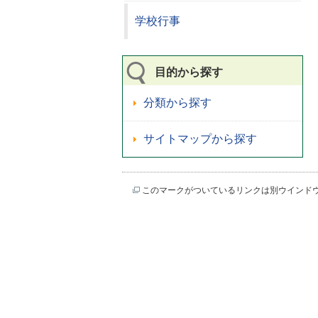
学校行事
目的から探す
分類から探す
サイトマップから探す
このマークがついているリンクは別ウインド