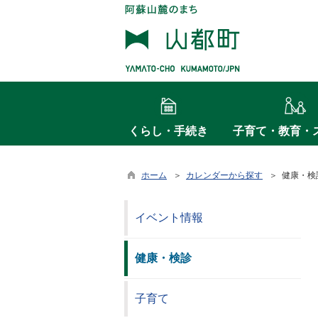
くらし・手続き
子育て・教育・
ホーム
＞
カレンダーから探す
＞ 健康・検
イベント情報
健康・検診
子育て