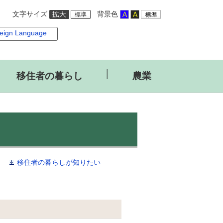
文字サイズ
背景色
eign Language
│
移住者の暮らし
農業
移住者の暮らしが知りたい