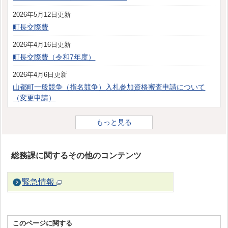
2026年5月12日更新
町長交際費
2026年4月16日更新
町長交際費（令和7年度）
2026年4月6日更新
山都町一般競争（指名競争）入札参加資格審査申請について
（変更申請）
もっと見る
総務課に関するその他のコンテンツ
緊急情報
このページに関する