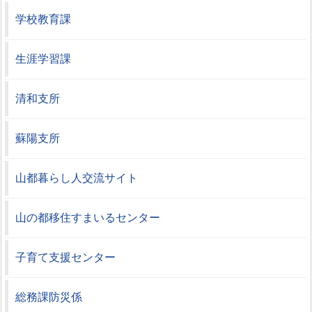
学校教育課
生涯学習課
清和支所
蘇陽支所
山都暮らし人交流サイト
山の都移住すまいるセンター
子育て支援センター
総務課防災係