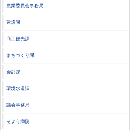
農業委員会事務局
建設課
商工観光課
まちづくり課
会計課
環境水道課
議会事務局
そよう病院