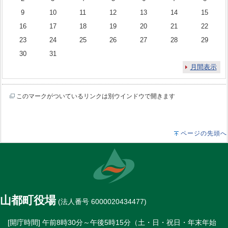
9
10
11
12
13
14
15
16
17
18
19
20
21
22
23
24
25
26
27
28
29
30
31
月間表示
このマークがついているリンクは別ウインドウで開きます
ページの先頭へ
山都町役場
(法人番号 6000020434477)
[開庁時間] 午前8時30分～午後5時15分（土・日・祝日・年末年始