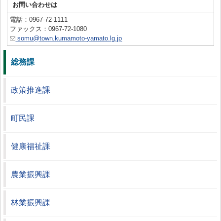
お問い合わせは
電話：0967-72-1111
ファックス：0967-72-1080
somu@town.kumamoto-yamato.lg.jp
総務課
政策推進課
町民課
健康福祉課
農業振興課
林業振興課