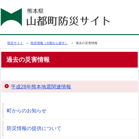
防災サイト
＞
防災情報（分類から探す）
＞ 過去の災害情報
過去の災害情報
平成28年熊本地震関連情報
町からのお知らせ
防災情報の提供について