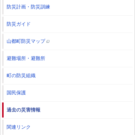
防災計画・防災訓練
防災ガイド
山都町防災マップ
避難場所・避難所
町の防災組織
国民保護
過去の災害情報
関連リンク