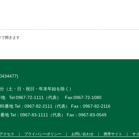
ウで開きます
434477)
時15分（土・日・祝日・年末年始を除く）
 Tel:
0967-72-1111（代表）
Fax:0967-72-1080
5番地 Tel：
0967-82-2111（代表）
Fax：0967-82-2116
番地 Tel：
0967-83-1111（代表）
Fax：0967-83-0549
アクセス
｜
プライバシーポリシー
｜
お問い合わせ
｜
携帯サイト
｜
サ