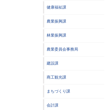
健康福祉課
農業振興課
林業振興課
農業委員会事務局
建設課
商工観光課
まちづくり課
会計課