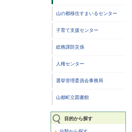
山の都移住すまいるセンター
子育て支援センター
総務課防災係
人権センター
選挙管理委員会事務局
山都町立図書館
目的から探す
分類から探す