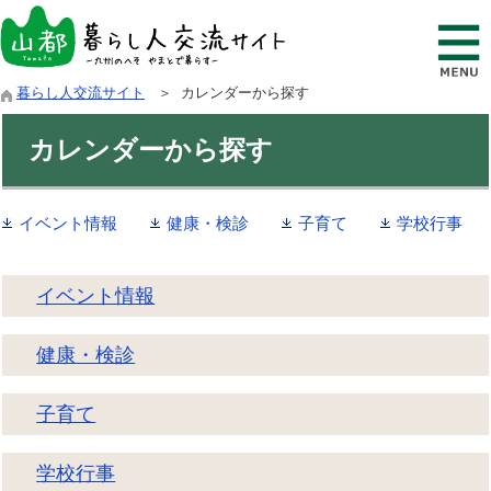
暮らし人交流サイト
＞ カレンダーから探す
カレンダーから探す
イベント情報
健康・検診
子育て
学校行事
イベント情報
健康・検診
子育て
学校行事