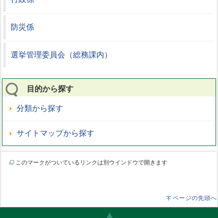
防災係
選挙管理委員会（総務課内）
目的から探す
分類から探す
サイトマップから探す
このマークがついているリンクは別ウインドウで開きます
ページの先頭へ