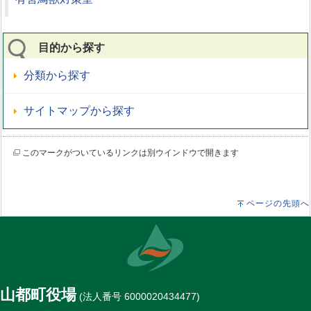
目的から探す
分類から探す
サイトマップから探す
このマークがついているリンクは別ウインドウで開きます
ページの先頭へ
山都町役場
(法人番号 6000020434477)