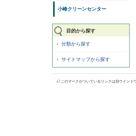
小峰クリーンセンター
目的から探す
分類から探す
サイトマップから探す
このマークがついているリンクは別ウインド