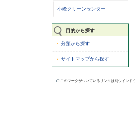
小峰クリーンセンター
目的から探す
分類から探す
サイトマップから探す
このマークがついているリンクは別ウインド