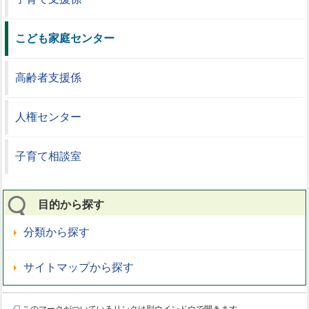
こども家庭センター
高齢者支援係
人権センター
子育て相談室
目的から探す
分類から探す
サイトマップから探す
このマークがついているリンクは別ウインドウで開きます