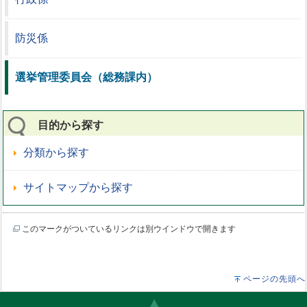
防災係
選挙管理委員会（総務課内）
目的から探す
分類から探す
サイトマップから探す
このマークがついているリンクは別ウインドウで開きます
ページの先頭へ