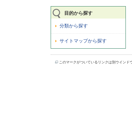
目的から探す
分類から探す
サイトマップから探す
このマークがついているリンクは別ウインド