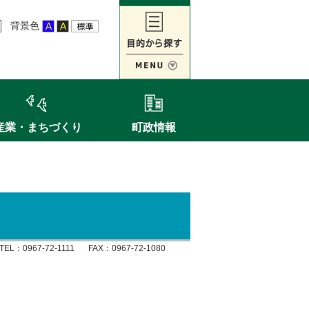
背景色
産業・まちづくり
町政情報
TEL：
0967-72-1111
FAX：0967-72-1080