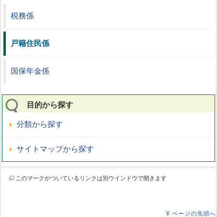
税務係
戸籍住民係
国保年金係
目的から探す
分類から探す
サイトマップから探す
このマークがついているリンクは別ウインドウで開きます
ページの先頭へ